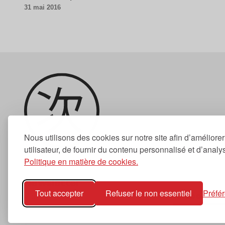
31 mai 2016
Nous utilisons des cookies sur notre site afin d’améliore
utilisateur, de fournir du contenu personnalisé et d’analyse
Politique en matière de cookies.
Newsletter
Tout accepter
Refuser le non essentiel
Préfé
S'abonner