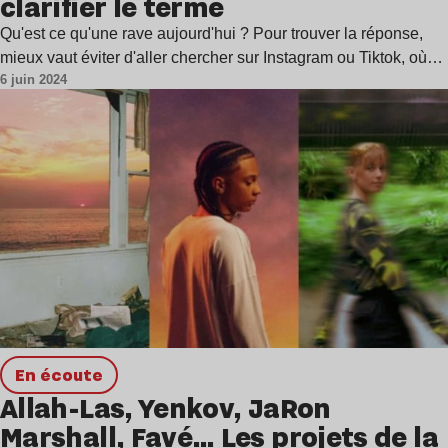
clarifier le terme
Qu'est ce qu'une rave aujourd'hui ? Pour trouver la réponse,
mieux vaut éviter d'aller chercher sur Instagram ou Tiktok, où…
6 juin 2024
en écoute
Allah-Las, Yenkov, JaRon
Marshall, Favé… Les projets de la