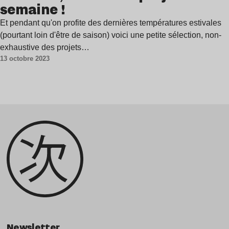
semaine !
Et pendant qu'on profite des dernières températures estivales
(pourtant loin d'être de saison) voici une petite sélection, non-
exhaustive des projets…
13 octobre 2023
Newsletter