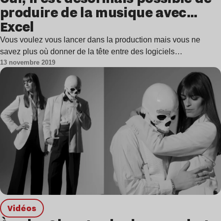
produire de la musique avec…
Excel
Vous voulez vous lancer dans la production mais vous ne
savez plus où donner de la tête entre des logiciels…
13 novembre 2019
Vidéos