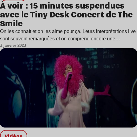
À voir : 15 minutes suspendues
avec le Tiny Desk Concert de The
Smile
On les connaît et on les aime pour ça. Leurs interprétations live
sont souvent remarquées et on comprend encore une…
3 janvier 2023
Vidéos