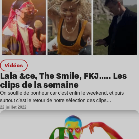
Vidéos
Lala &ce, The Smile, FKJ….. Les
clips de la semaine
On souffle de bonheur car c'est enfin le weekend, et puis
surtout c'est le retour de notre sélection des clips…
22 juillet 2022