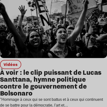
Vidéos
À voir : le clip puissant de Lucas
Santtana, hymne politique
contre le gouvernement de
Bolsonaro
"Hommage à ceux qui se sont battus et à ceux qui continuent
de se battre pour la démocratie, l'art et…