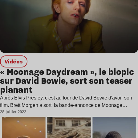
Vidéos
« Moonage Daydream », le biopic
sur David Bowie, sort son teaser
planant
Après Elvis Presley, c'est au tour de David Bowie d'avoir son
film. Brett Morgen a sorti la bande-annonce de Moonage…
28 juillet 2022