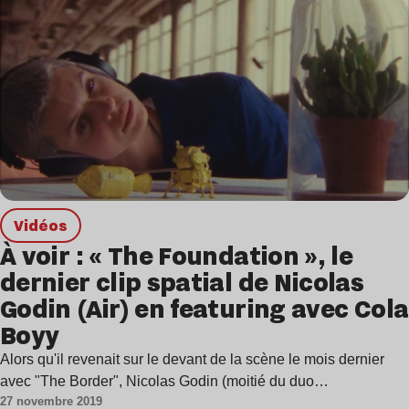
Vidéos
À voir : « The Foundation », le
dernier clip spatial de Nicolas
Godin (Air) en featuring avec Cola
Boyy
Alors qu'il revenait sur le devant de la scène le mois dernier
avec "The Border", Nicolas Godin (moitié du duo…
27 novembre 2019