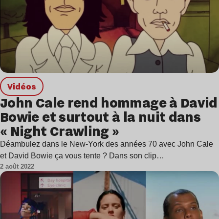
Vidéos
John Cale rend hommage à David
Bowie et surtout à la nuit dans
« Night Crawling »
Déambulez dans le New-York des années 70 avec John Cale
et David Bowie ça vous tente ? Dans son clip…
2 août 2022