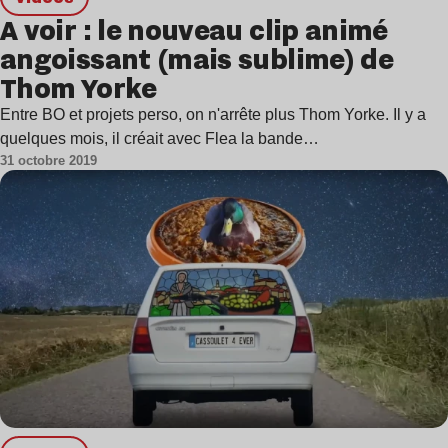
A voir : le nouveau clip animé
angoissant (mais sublime) de
Thom Yorke
Entre BO et projets perso, on n'arrête plus Thom Yorke. Il y a
quelques mois, il créait avec Flea la bande…
31 octobre 2019