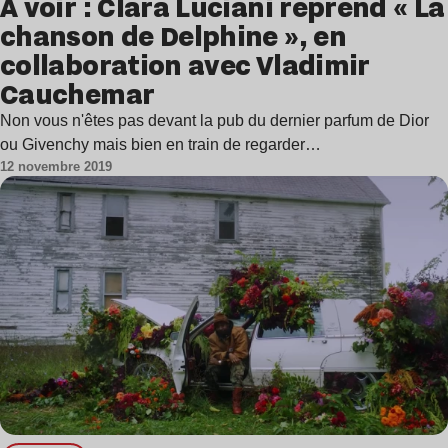
À voir : Clara Luciani reprend « La
chanson de Delphine », en
collaboration avec Vladimir
Cauchemar
Non vous n'êtes pas devant la pub du dernier parfum de Dior
ou Givenchy mais bien en train de regarder…
12 novembre 2019