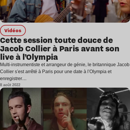
Vidéos
Cette session toute douce de
Jacob Collier à Paris avant son
live à l’Olympia
Multi-instrumentiste et arrangeur de génie, le britannique Jacob
Collier s'est arrêté à Paris pour une date à l'Olympia et
enregistrer…
8 août 2022