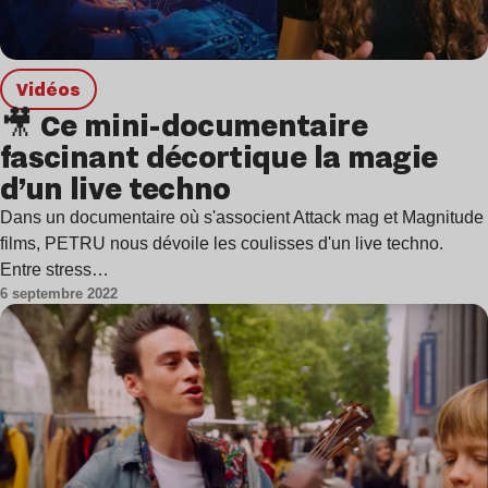
Vidéos
🎥 Ce mini-documentaire
fascinant décortique la magie
d’un live techno
Dans un documentaire où s'associent Attack mag et Magnitude
films, PETRU nous dévoile les coulisses d'un live techno.
Entre stress…
6 septembre 2022