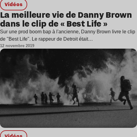
Vidéos
La meilleure vie de Danny Brown
dans le clip de « Best Life »
Sur une prod boom bap à l'ancienne, Danny Brown livre le clip
de "Best Life". Le rappeur de Detroit était…
12 novembre 2019
Vidéos