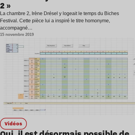
2 »
La chambre 2, Irène Drésel y logeait le temps du Biches
Festival. Cette pièce lui a inspiré le titre homonyme,
accompagné…
15 novembre 2019
Vidéos
Oui, il est désormais possible de