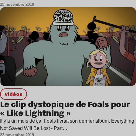
25 novembre 2019
Vidéos
Le clip dystopique de Foals pour
« Like Lightning »
Il y a un mois de ça, Foals livrait son dernier album, Everything
Not Saved Will Be Lost - Part…
22 novembre 2019