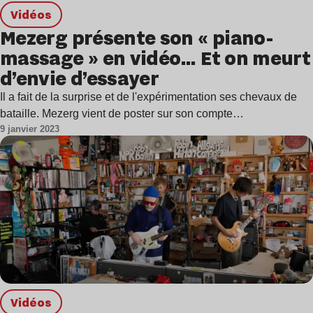
Vidéos
Mezerg présente son « piano-
massage » en vidéo… Et on meurt
d’envie d’essayer
Il a fait de la surprise et de l'expérimentation ses chevaux de
bataille. Mezerg vient de poster sur son compte…
9 janvier 2023
Vidéos