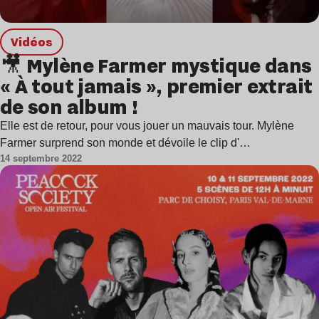
Vidéos
🎥 Mylène Farmer mystique dans
« À tout jamais », premier extrait
de son album !
Elle est de retour, pour vous jouer un mauvais tour. Mylène
Farmer surprend son monde et dévoile le clip d'…
14 septembre 2022