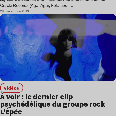
Cracki Records (Agar Agar, Folamour,…
20 novembre 2019
Vidéos
À voir : le dernier clip
psychédélique du groupe rock
L’Épée