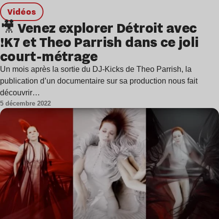
Vidéos
🎥 Venez explorer Détroit avec
!K7 et Theo Parrish dans ce joli
court-métrage
Un mois après la sortie du DJ-Kicks de Theo Parrish, la
publication d’un documentaire sur sa production nous fait
découvrir…
5 décembre 2022