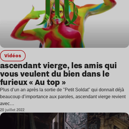
Vidéos
ascendant vierge, les amis qui
vous veulent du bien dans le
furieux « Au top »
Plus d’un an après la sortie de "Petit Soldat" qui donnait déjà
beaucoup d’importance aux paroles, ascendant vierge revient
avec…
20 juillet 2022