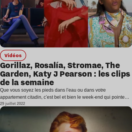
Vidéos
Gorillaz, Rosalía, Stromae, The
Garden, Katy J Pearson : les clips
de la semaine
Que vous soyez les pieds dans l'eau ou dans votre
appartement citadin, c'est bel et bien le week-end qui pointe…
29 juillet 2022