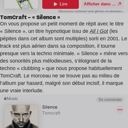
TomCraft – « Silence »
On vous propose un petit moment de répit avec le titre
« Silence », un titre hypnotique issu de
All I Got
(les
pépites dans cet album sont multiples) sorti en 2001. Le
track est plus aérien dans sa composition, il tourne
presque vers la techno minimale. « Silence » mène vers
des sonorités plus mélodieuses, s’éloignant de la
techno « clubbing » que nous propose habituellement
TomCraft. Le morceau ne se trouve pas au milieu de
l’album par hasard, malgré son début incisif, il marque
une vraie interlude.