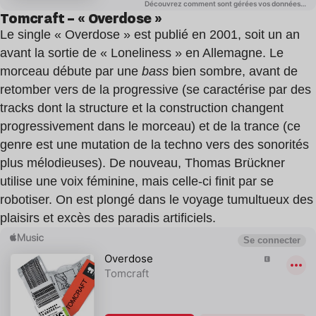
Tomcraft – « Overdose »
Le single « Overdose » est publié en 2001, soit un an
avant la sortie de « Loneliness » en Allemagne. Le
morceau débute par une
bass
bien sombre, avant de
retomber vers de la progressive (se caractérise par des
tracks dont la structure et la construction changent
progressivement dans le morceau) et de la trance (ce
genre est une mutation de la techno vers des sonorités
plus mélodieuses). De nouveau, Thomas Brückner
utilise une voix féminine, mais celle-ci finit par se
robotiser. On est plongé dans le voyage tumultueux des
plaisirs et excès des paradis artificiels.