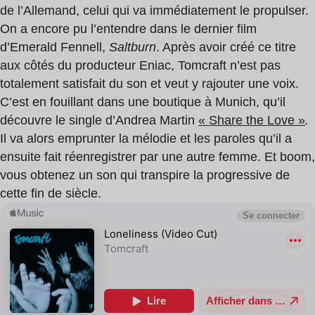
de l’Allemand, celui qui va immédiatement le propulser.
On a encore pu l’entendre dans le dernier film
d’Emerald Fennell,
Saltburn
. Après avoir créé ce titre
aux côtés du producteur Eniac, Tomcraft n’est pas
totalement satisfait du son et veut y rajouter une voix.
C’est en fouillant dans une boutique à Munich, qu’il
découvre le single d’Andrea Martin
« Share the Love »
.
Il va alors emprunter la mélodie et les paroles qu’il a
ensuite fait réenregistrer par une autre femme. Et boom,
vous obtenez un son qui transpire la progressive de
cette fin de siècle.