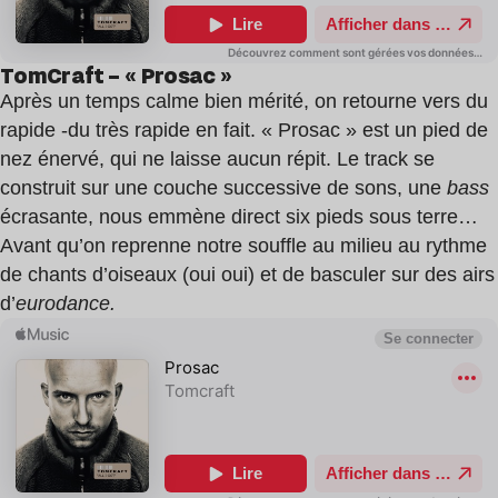
TomCraft – « Prosac »
Après un temps calme bien mérité, on retourne vers du
rapide -du très rapide en fait. « Prosac » est un pied de
nez énervé, qui ne laisse aucun répit. Le track se
construit sur une couche successive de sons, une
bass
écrasante, nous emmène direct six pieds sous terre…
Avant qu’on reprenne notre souffle au milieu au rythme
de chants d’oiseaux (oui oui) et de basculer sur des airs
d’
eurodance.