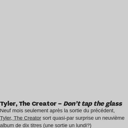
Tyler, The Creator –
Don’t tap the glass
Neuf mois seulement après la sortie du précédent,
Tyler, The Creator
sort quasi-par surprise un neuvième
album de dix titres (une sortie un lundi?)