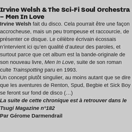
Irvine Welsh & The Sci-Fi Soul Orchestra
– Men In Love
Irvine Welsh
fait du disco. Cela pourrait être une façon
accrocheuse, mais un peu trompeuse et raccourcie, de
présenter ce disque. Le célèbre écrivain écossais
n’intervient ici qu’en qualité d’auteur des paroles, et
surtout parce que cet album est la bande-originale de
son nouveau livre,
Men In Love
, suite de son roman
culte
Trainspotting
paru en 1993.
Un concept plutôt singulier, au moins autant que se dire
que les aventures de Renton, Spud, Begbie et Sick Boy
se feront sur fond de disco (…)
La suite de cette chronique est à retrouver dans le
Tsugi Magazine n°182
Par Gérome Darmendrail