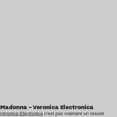
Madonna – Veronica Electronica
Veronica Electronica
n’est pas vraiment un nouvel