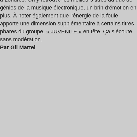
génies de la musique électronique, un brin d’émotion en
plus. À noter également que l’énergie de la foule
apporte une dimension supplémentaire à certains titres
phares du groupe,
« JUVENILE »
en tête. Ça s’écoute
sans modération.
Par Gil Martel