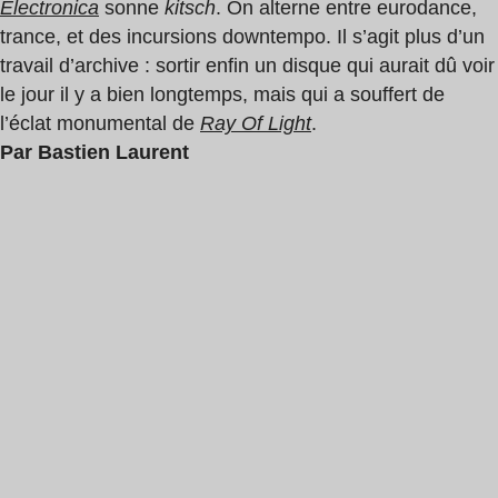
Electronica
sonne
kitsch
. On alterne entre eurodance,
trance, et des incursions downtempo. Il s’agit plus d’un
travail d’archive : sortir enfin un disque qui aurait dû voir
le jour il y a bien longtemps, mais qui a souffert de
l’éclat monumental de
Ray Of Light
.
Par Bastien Laurent