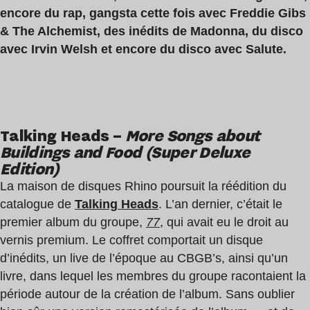
encore du rap, gangsta cette fois avec Freddie Gibs
& The Alchemist, des inédits de Madonna, du disco
avec Irvin Welsh et encore du disco avec Salute.
Talking Heads –
More Songs about
Buildings and Food (Super Deluxe
Edition)
La maison de disques Rhino poursuit la réédition du
catalogue de
Talking Heads
. L’an dernier, c’était le
premier album du groupe,
77
, qui avait eu le droit au
vernis premium. Le coffret comportait un disque
d’inédits, un live de l’époque au CBGB’s, ainsi qu’un
livre, dans lequel les membres du groupe racontaient la
période autour de la création de l’album. Sans oublier