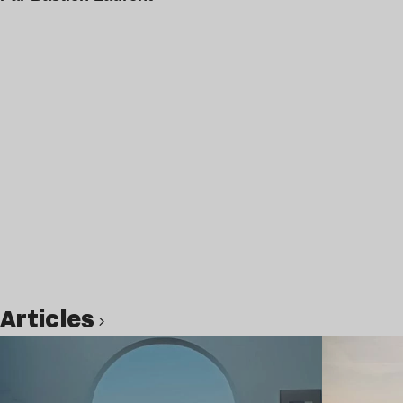
Articles
Lire l’article