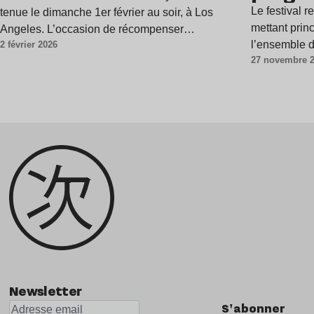
Le festival 
tenue le dimanche 1er février au soir, à Los
mettant prin
Angeles. L’occasion de récompenser…
l’ensemble 
2 février 2026
27 novembre 
Newsletter
S'abonner