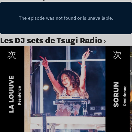
Les DJ sets de Tsugi Radio
Lire l’article