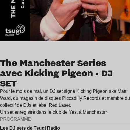
The Manchester Series
avec Kicking Pigeon · DJ
SET
Pour le mois de mai, un DJ set signé Kicking Pigeon aka Matt
Ward, du magasin de disques Piccadilly Records et membre du
collectif de DJs et label Red Laser.
Un set enregistré dans le club de Yes, à Manchester.
PROGRAMME
Les DJ sets de Tsugi Radio