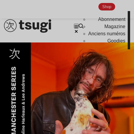
Shop
Abonnement
Magazine
Anciens numéros
Goodies