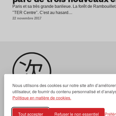
Paris et sa très grande banlieue. La forêt de Rambouillet
"TER Centre". C'est au hasard…
22 novembre 2017
Nous utilisons des cookies sur notre site afin d’améliore
utilisateur, de fournir du contenu personnalisé et d’analyse
Politique en matière de cookies.
Newsletter
Tout accepter
Refuser le non essentiel
Préfé
S'abonner