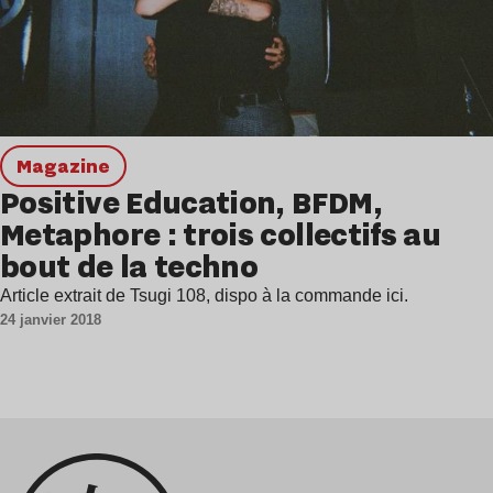
magazine
Positive Education, BFDM,
Metaphore : trois collectifs au
bout de la techno
Article extrait de Tsugi 108, dispo à la commande ici.
24 janvier 2018