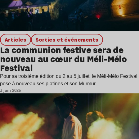
Articles
Sorties et événements
La communion festive sera de
nouveau au cœur du Méli-Mélo
Festival
Pour sa troisième édition du 2 au 5 juillet, le Méli-Mélo Festival
pose à nouveau ses platines et son Murmur…
3 juin 2026