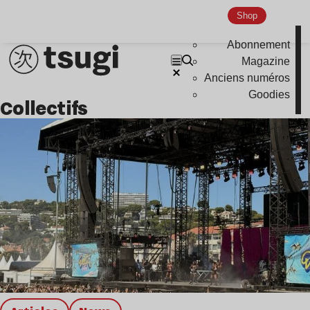
Shop
Abonnement
Magazine
Anciens numéros
Goodies
collectifs