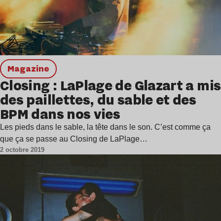
magazine
Closing : LaPlage de Glazart a mis
des paillettes, du sable et des
BPM dans nos vies
Les pieds dans le sable, la tête dans le son. C’est comme ça
que ça se passe au Closing de LaPlage…
2 octobre 2019