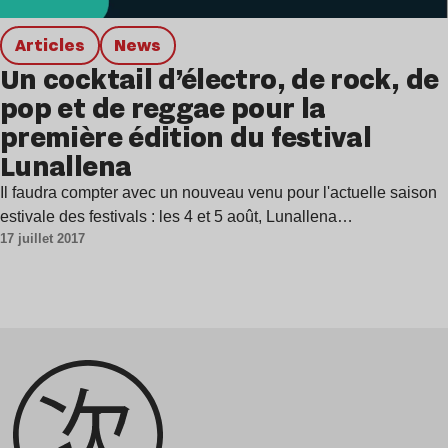
Articles
news
Un cocktail d’électro, de rock, de
pop et de reggae pour la
première édition du festival
Lunallena
Il faudra compter avec un nouveau venu pour l'actuelle saison
estivale des festivals : les 4 et 5 août, Lunallena…
17 juillet 2017