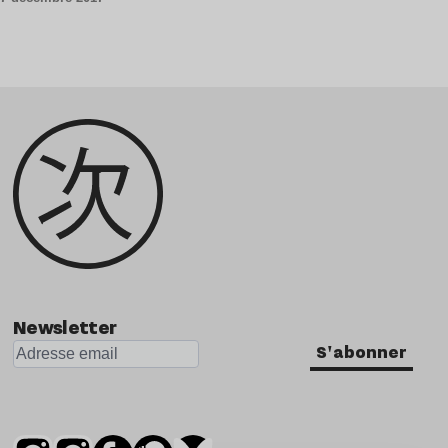
Newsletter
S'abonner