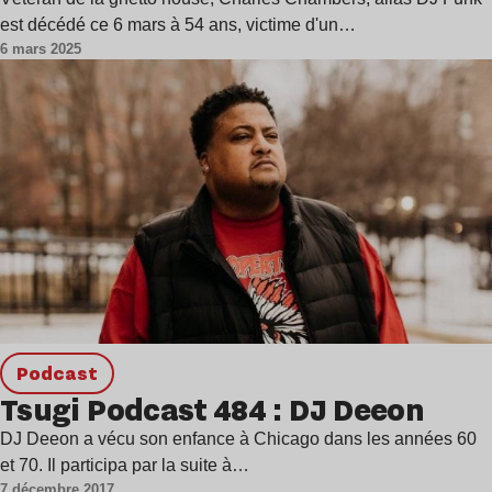
est décédé ce 6 mars à 54 ans, victime d'un…
6 mars 2025
podcast
Tsugi Podcast 484 : DJ Deeon
DJ Deeon a vécu son enfance à Chicago dans les années 60
et 70. Il participa par la suite à…
7 décembre 2017