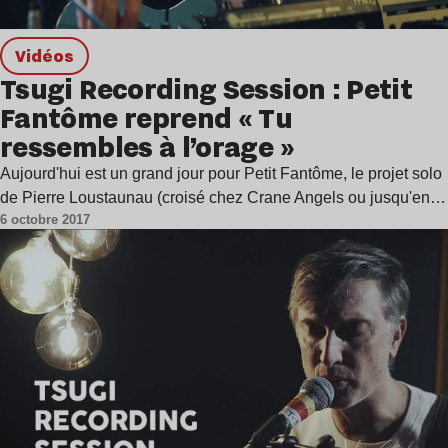
Vidéos
Tsugi Recording Session : Petit
Fantôme reprend « Tu
ressembles à l’orage »
Aujourd'hui est un grand jour pour Petit Fantôme, le projet solo
de Pierre Loustaunau (croisé chez Crane Angels ou jusqu'en…
6 octobre 2017