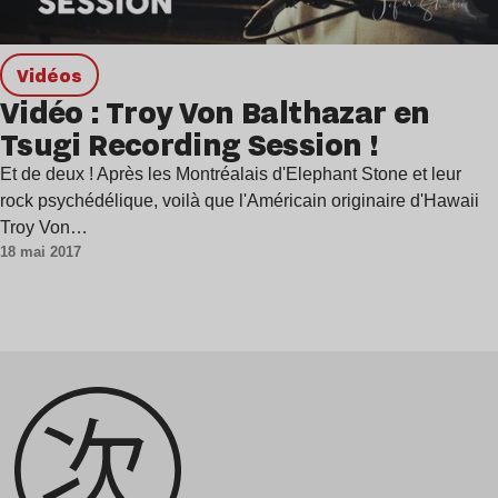
Vidéos
Vidéo : Troy Von Balthazar en
Tsugi Recording Session !
Et de deux ! Après les Montréalais d'Elephant Stone et leur
rock psychédélique, voilà que l'Américain originaire d'Hawaii
Troy Von…
18 mai 2017