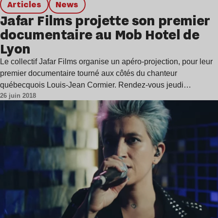
Articles
news
Jafar Films projette son premier
documentaire au Mob Hotel de
Lyon
Le collectif Jafar Films organise un apéro-projection, pour leur
premier documentaire tourné aux côtés du chanteur
québecquois Louis-Jean Cormier. Rendez-vous jeudi…
26 juin 2018