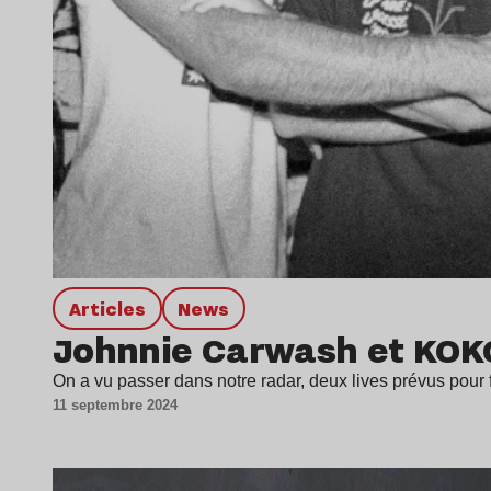
Articles
news
Johnnie Carwash et KOKOK
On a vu passer dans notre radar, deux lives prévus pour
11 septembre 2024