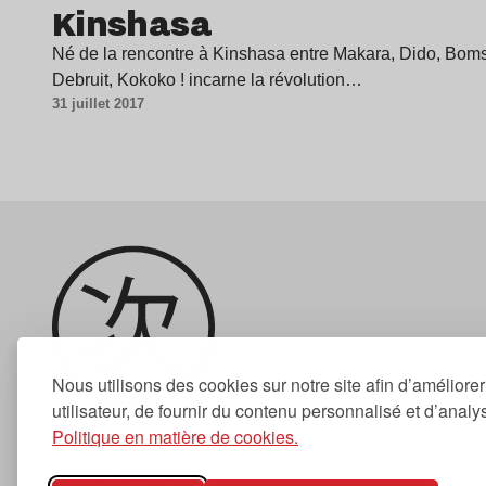
Kinshasa
Né de la rencontre à Kinshasa entre Makara, Dido, Boms,
Debruit, Kokoko ! incarne la révolution…
31 juillet 2017
Nous utilisons des cookies sur notre site afin d’améliore
utilisateur, de fournir du contenu personnalisé et d’analyse
Politique en matière de cookies.
Newsletter