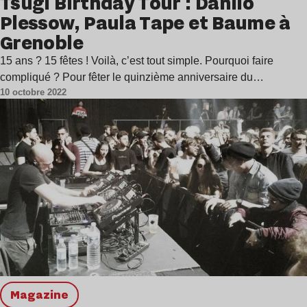
Tsugi Birthday Tour : Danilo
Plessow, Paula Tape et Baume à
Grenoble
15 ans ? 15 fêtes ! Voilà, c’est tout simple. Pourquoi faire
compliqué ? Pour fêter le quinzième anniversaire du…
10 octobre 2022
magazine