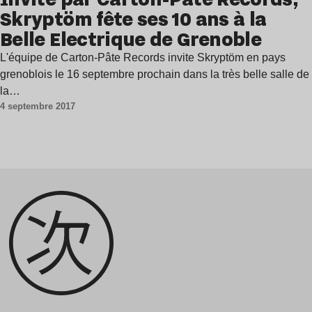
Skryptöm fête ses 10 ans à la
Belle Electrique de Grenoble
L'équipe de Carton-Pâte Records invite Skryptöm en pays
grenoblois le 16 septembre prochain dans la très belle salle de
la…
4 septembre 2017