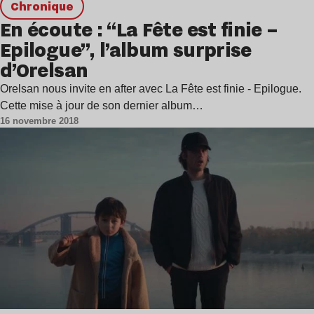
chronique
En écoute : “La Fête est finie –
Epilogue”, l’album surprise
d’Orelsan
Orelsan nous invite en after avec La Fête est finie - Epilogue.
Cette mise à jour de son dernier album…
16 novembre 2018