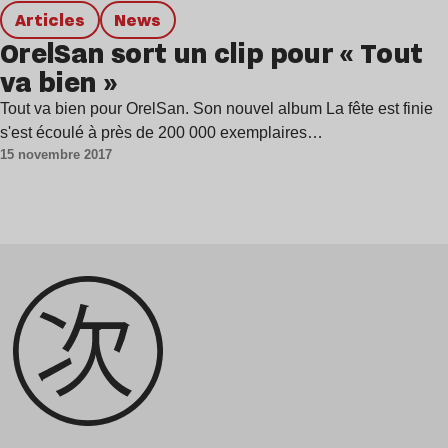
Articles
news
OrelSan sort un clip pour « Tout
va bien »
Tout va bien pour OrelSan. Son nouvel album La fête est finie
s'est écoulé à près de 200 000 exemplaires…
15 novembre 2017