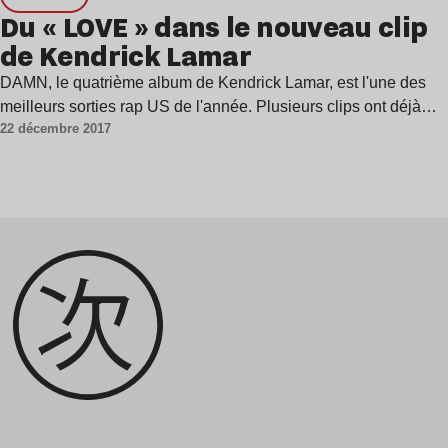
Du « LOVE » dans le nouveau clip
de Kendrick Lamar
DAMN, le quatrième album de Kendrick Lamar, est l'une des
meilleurs sorties rap US de l'année. Plusieurs clips ont déjà…
22 décembre 2017