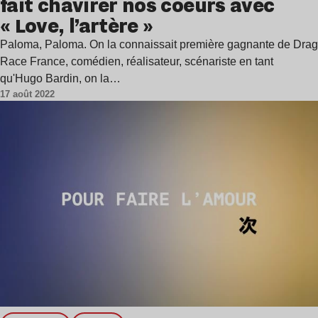
fait chavirer nos coeurs avec
« Love, l’artère »
Paloma, Paloma. On la connaissait première gagnante de Drag
Race France, comédien, réalisateur, scénariste en tant
qu'Hugo Bardin, on la…
17 août 2022