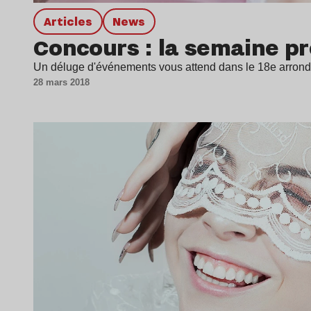
Articles
news
Concours : la semaine pr
Un déluge d'événements vous attend dans le 18e arrondis
28 mars 2018