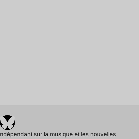
indépendant sur la musique et les nouvelles