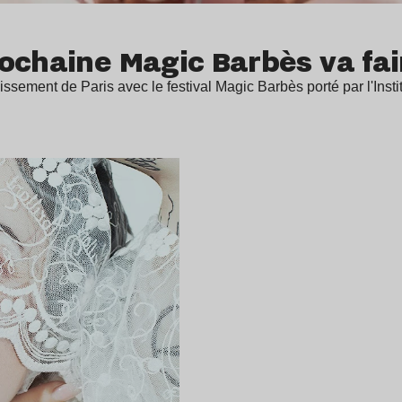
ochaine Magic Barbès va fair
sement de Paris avec le festival Magic Barbès porté par l'Inst