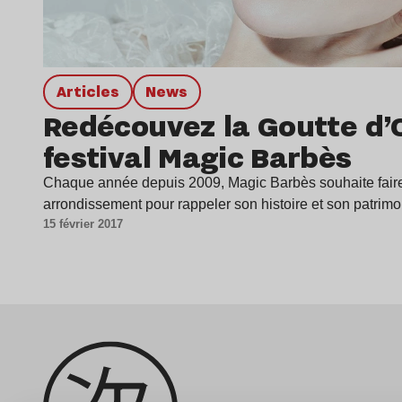
Articles
news
Redécouvez la Goutte d’
festival Magic Barbès
Chaque année depuis 2009, Magic Barbès souhaite faire 
arrondissement pour rappeler son histoire et son patri
15 février 2017