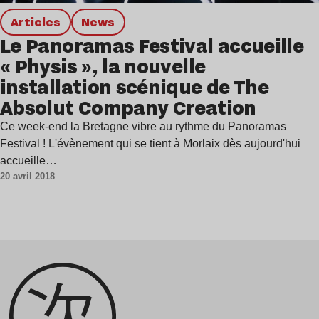
Articles
news
Le Panoramas Festival accueille
« Physis », la nouvelle
installation scénique de The
Absolut Company Creation
Ce week-end la Bretagne vibre au rythme du Panoramas
Festival ! L'évènement qui se tient à Morlaix dès aujourd'hui
accueille…
20 avril 2018