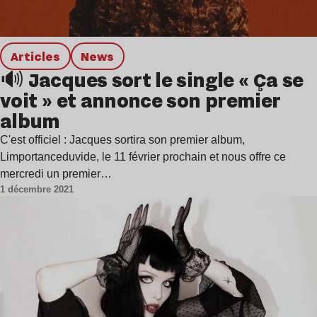
Articles
news
🔊 Jacques sort le single « Ça se
voit » et annonce son premier
album
C'est officiel : Jacques sortira son premier album,
Limportanceduvide, le 11 février prochain et nous offre ce
mercredi un premier…
1 décembre 2021