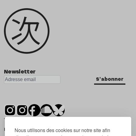
Newsletter
S'abonner
Tsugi est un mensuel indépendant sur la
musique et les nouvelles tendances, dont la
Nous utilisons des cookies sur notre site afin