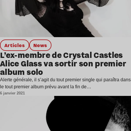
Articles
news
L’ex-membre de Crystal Castles
Alice Glass va sortir son premier
album solo
Alerte générale, il s’agit du tout premier single qui paraîtra dans
le tout premier album prévu avant la fin de…
6 janvier 2021