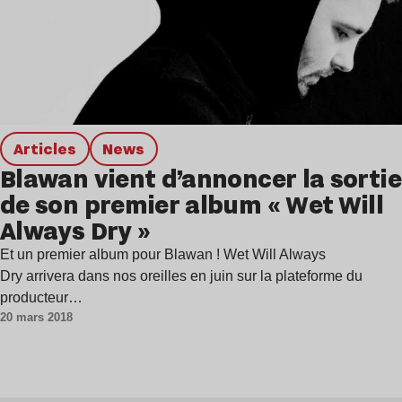
Articles
news
Blawan vient d’annoncer la sortie
de son premier album « Wet Will
Always Dry »
Et un premier album pour Blawan ! Wet Will Always
Dry arrivera dans nos oreilles en juin sur la plateforme du
producteur…
20 mars 2018