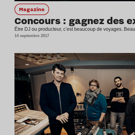
magazine
Concours : gagnez des ex
Être DJ ou producteur, c'est beaucoup de voyages. Beau
14 septembre 2017