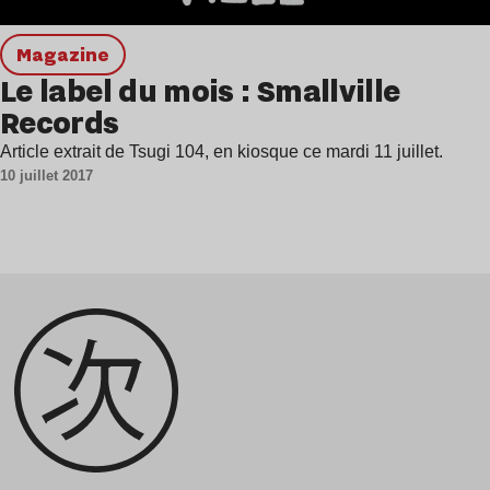
magazine
Le label du mois : Smallville
Records
Article extrait de Tsugi 104, en kiosque ce mardi 11 juillet.
10 juillet 2017