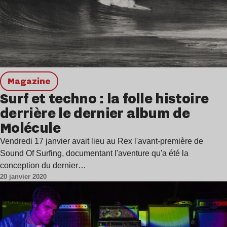
magazine
Surf et techno : la folle histoire
derrière le dernier album de
Molécule
Vendredi 17 janvier avait lieu au Rex l'avant-première de
Sound Of Surfing, documentant l'aventure qu'a été la
conception du dernier…
20 janvier 2020