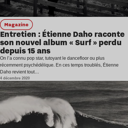
magazine
Entretien : Étienne Daho raconte
son nouvel album « Surf » perdu
depuis 15 ans
On l’a connu pop star, tutoyant le dancefloor ou plus
récemment psychédélique. En ces temps troublés, Étienne
Daho revient tout…
4 décembre 2020