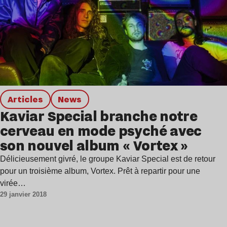
Articles
news
Kaviar Special branche notre
cerveau en mode psyché avec
son nouvel album « Vortex »
Délicieusement givré, le groupe Kaviar Special est de retour
pour un troisième album, Vortex. Prêt à repartir pour une
virée…
29 janvier 2018