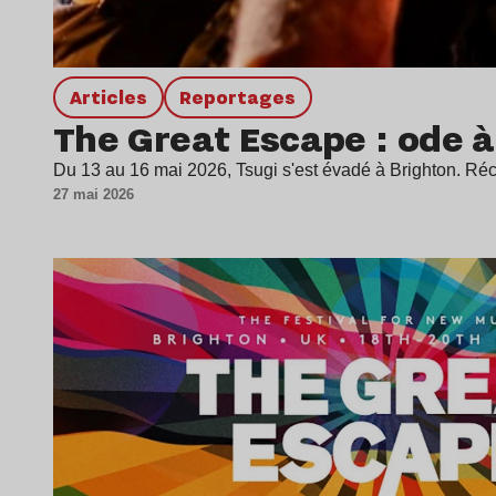
Articles
Reportages
The Great Escape : ode à
Du 13 au 16 mai 2026, Tsugi s'est évadé à Brighton. R
27 mai 2026