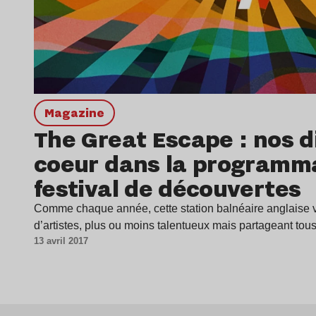
magazine
The Great Escape : nos d
coeur dans la programm
festival de découvertes
Comme chaque année, cette station balnéaire anglaise va 
d’artistes, plus ou moins talentueux mais partageant to
13 avril 2017