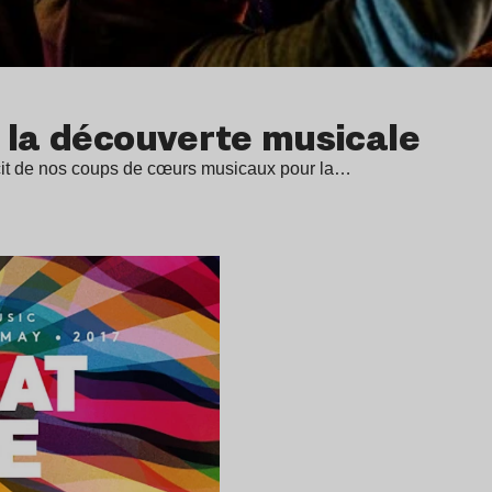
 la découverte musicale
écit de nos coups de cœurs musicaux pour la…