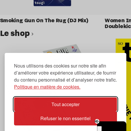
Smoking Gun On The Rug (DJ Mix)
Women In 
Doublekic
Le shop
Voir le produit
Nous utilisons des cookies sur notre site afin
d’améliorer votre expérience utilisateur, de fournir
du contenu personnalisé et d’analyser notre trafic.
Politique en matière de cookies.
Tout accepter
Refuser le non essentiel