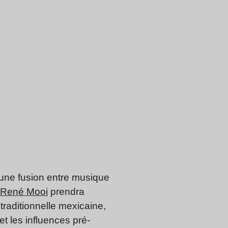
 une fusion entre musique
René Mooi
prendra
traditionnelle mexicaine,
et les influences pré-