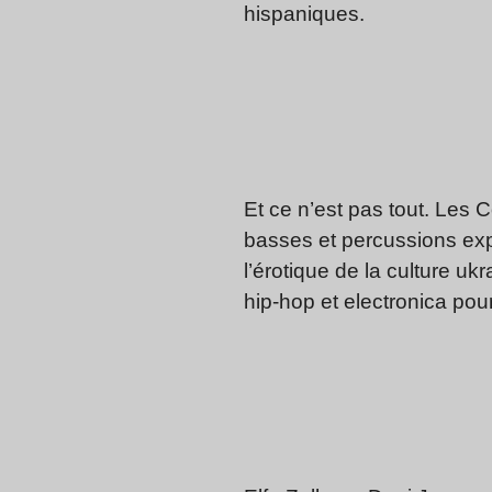
hispaniques.
Et ce n’est pas tout. Les
basses et percussions ex
l’érotique de la culture uk
hip-hop et electronica pou