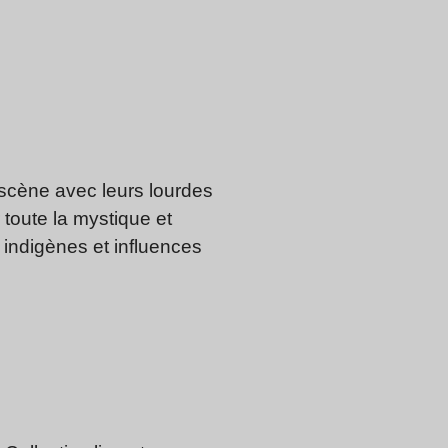
 scène avec leurs lourdes
 toute la mystique et
 indigènes et influences