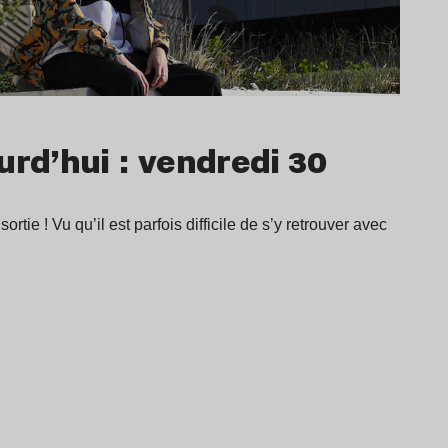
urd’hui : vendredi 30
ortie ! Vu qu’il est parfois difficile de s’y retrouver avec