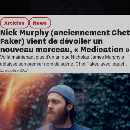
Articles
news
Nick Murphy (anciennement Chet
Faker) vient de dévoiler un
nouveau morceau, « Medication »
Voilà maintenant plus d'un an que Nicholas James Murphy a
délaissé son premier nom de scène, Chet Faker, avec lequel…
11 octobre 2017