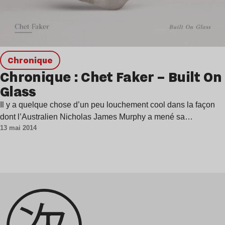
chronique
Chronique : Chet Faker – Built On
Glass
Il y a quelque chose d’un peu louchement cool dans la façon
dont l’Australien Nicholas James Murphy a mené sa…
13 mai 2014