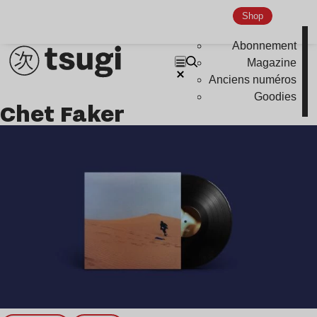
Shop
Abonnement
Magazine
Anciens numéros
Goodies
Chet Faker