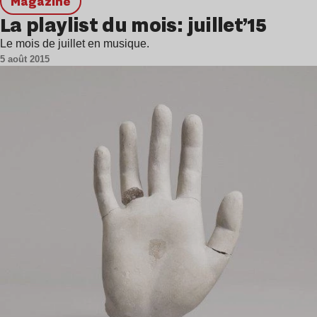
magazine
La playlist du mois: juillet’15
Le mois de juillet en musique.
5 août 2015