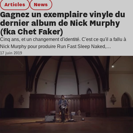
Articles
news
Gagnez un exemplaire vinyle du
dernier album de Nick Murphy
(fka Chet Faker)
Cinq ans, et un changement d'identité. C'est ce qu'il a fallu à
Nick Murphy pour produire Run Fast Sleep Naked,…
17 juin 2019