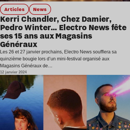
Articles
news
Kerri Chandler, Chez Damier,
Pedro Winter… Electro News fête
ses 15 ans aux Magasins
Généraux
Les 26 et 27 janvier prochains, Electro News soufflera sa
quinzième bougie lors d’un mini-festival organisé aux
Magasins Généraux de…
12 janvier 2024