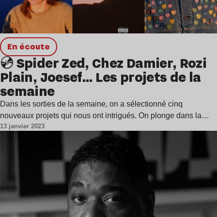
en écoute
💿 Spider Zed, Chez Damier, Rozi
Plain, Joesef… Les projets de la
semaine
Dans les sorties de la semaine, on a sélectionné cinq
nouveaux projets qui nous ont intrigués. On plonge dans la…
13 janvier 2023