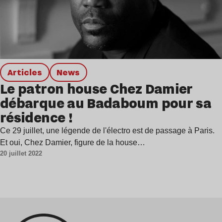
Articles
news
Le patron house Chez Damier
débarque au Badaboum pour sa
résidence !
Ce 29 juillet, une légende de l'électro est de passage à Paris.
Et oui, Chez Damier, figure de la house…
20 juillet 2022