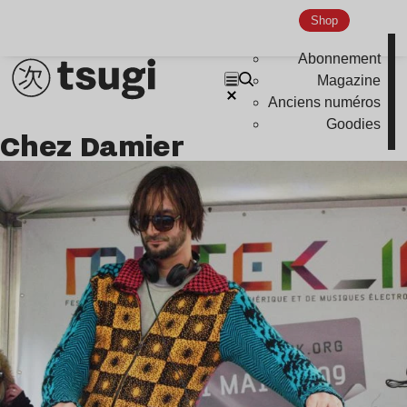
Shop
Abonnement
Magazine
Anciens numéros
Goodies
Chez Damier