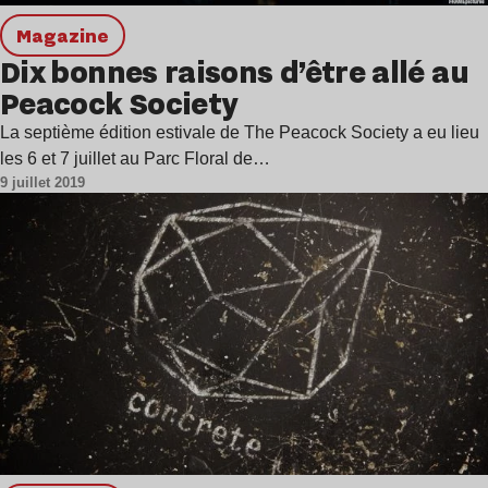
magazine
Dix bonnes raisons d’être allé au
Peacock Society
La septième édition estivale de The Peacock Society a eu lieu
les 6 et 7 juillet au Parc Floral de…
9 juillet 2019