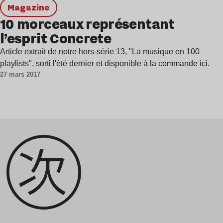
magazine
10 morceaux représentant
l’esprit Concrete
Article extrait de notre hors-série 13, "La musique en 100
playlists", sorti l'été dernier et disponible à la commande ici.
27 mars 2017