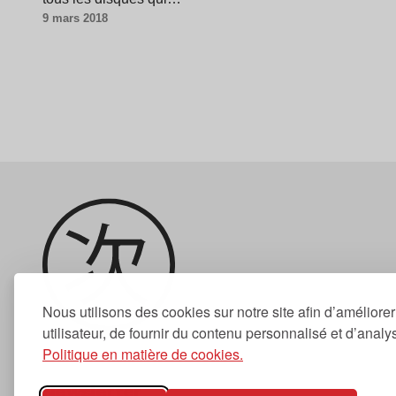
9 mars 2018
Nous utilisons des cookies sur notre site afin d’améliore
utilisateur, de fournir du contenu personnalisé et d’analyse
Politique en matière de cookies.
Newsletter