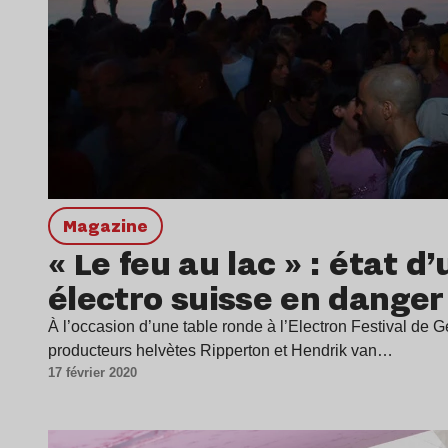
magazine
« Le feu au lac » : état d
électro suisse en danger
À l’occasion d’une table ronde à l’Electron Festival de 
producteurs helvètes Ripperton et Hendrik van…
17 février 2020