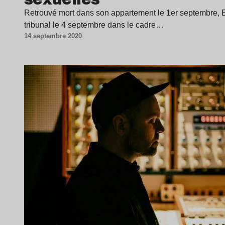
Retrouvé mort dans son appartement le 1er septembre, Er
tribunal le 4 septembre dans le cadre…
14 septembre 2020