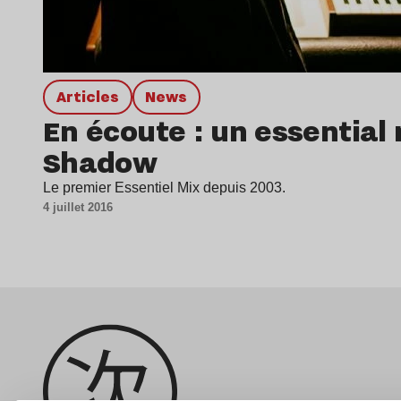
Articles
news
En écoute : un essential 
Shadow
Le premier Essentiel Mix depuis 2003.
4 juillet 2016