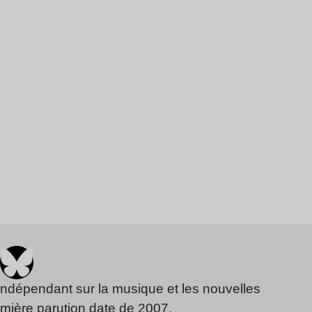
indépendant sur la musique et les nouvelles
emière parution date de 2007.