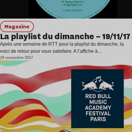
magazine
La playlist du dimanche – 19/11/17
Après une semaine de RTT pour la playlist du dimanche, la
voici de retour pour vous satisfaire. A l’affiche à…
19 novembre 2017