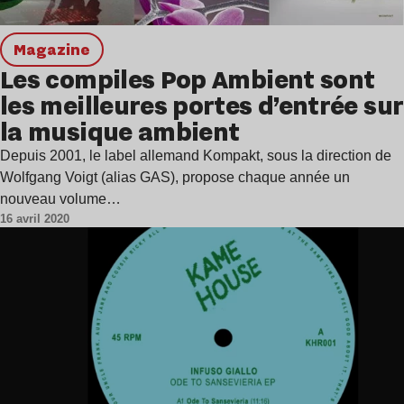
magazine
Les compiles Pop Ambient sont
les meilleures portes d’entrée sur
la musique ambient
Depuis 2001, le label allemand Kompakt, sous la direction de
Wolfgang Voigt (alias GAS), propose chaque année un
nouveau volume…
16 avril 2020