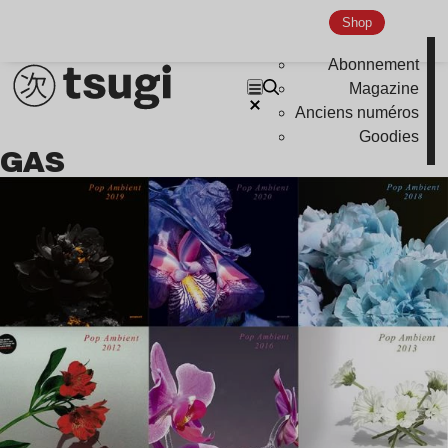
Shop
Abonnement
Magazine
Anciens numéros
Goodies
GAS