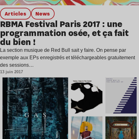
Articles
news
RBMA Festival Paris 2017 : une
programmation osée, et ça fait
du bien !
La section musique de Red Bull sait y faire. On pense par
exemple aux EPs enregistrés et téléchargeables gratuitement
des sessions…
13 juin 2017