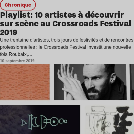
chronique
Playlist: 10 artistes à découvrir
sur scène au Crossroads Festival
2019
Une trentaine d'artistes, trois jours de festivités et de rencontres
professionnelles : le Crossroads Festival investit une nouvelle
fois Roubaix,…
10 septembre 2019