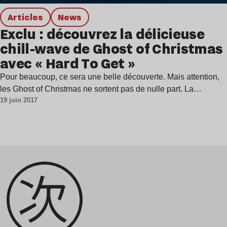
Articles
news
Exclu : découvrez la délicieuse
chill-wave de Ghost of Christmas
avec « Hard To Get »
Pour beaucoup, ce sera une belle découverte. Mais attention,
les Ghost of Christmas ne sortent pas de nulle part. La…
19 juin 2017