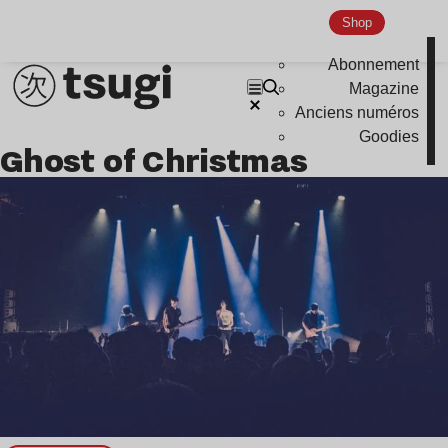
Shop
Abonnement
Magazine
Anciens numéros
Goodies
Ghost of Christmas