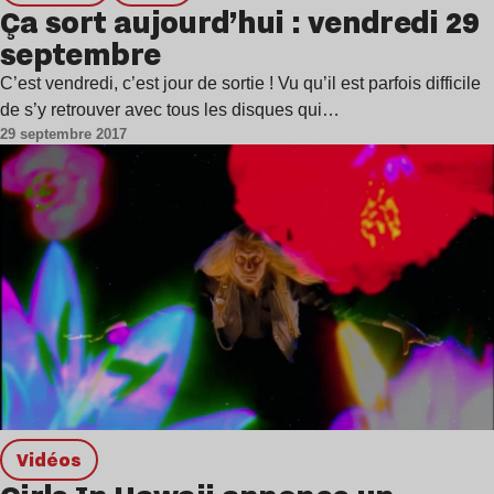
Ça sort aujourd’hui : vendredi 29
septembre
C’est vendredi, c’est jour de sortie ! Vu qu’il est parfois difficile
de s’y retrouver avec tous les disques qui…
29 septembre 2017
Vidéos