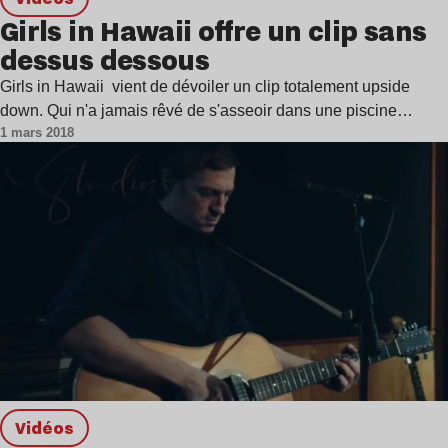
Girls in Hawaii offre un clip sans
dessus dessous
Girls in Hawaii vient de dévoiler un clip totalement upside
down. Qui n'a jamais rêvé de s'asseoir dans une piscine…
1 mars 2018
Vidéos