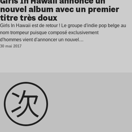
Girls In Hawaii annonce un
nouvel album avec un premier
titre très doux
Girls In Hawaii est de retour ! Le groupe d'indie pop belge au
nom trompeur puisque composé exclusivement
d'hommes vient d'annoncer un nouvel…
30 mai 2017