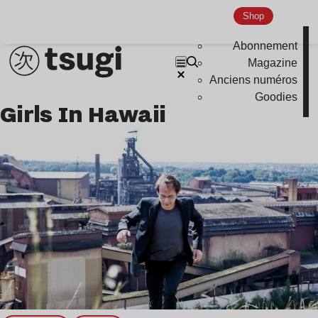
Shop
Abonnement
Magazine
Anciens numéros
Goodies
Girls In Hawaii