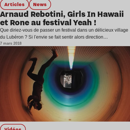
Articles
news
Arnaud Rebotini, Girls In Hawaii
et Rone au festival Yeah !
Que diriez-vous de passer un festival dans un délicieux village
du Lubéron ? Si l'envie se fait sentir alors direction…
7 mars 2018
Vidéos