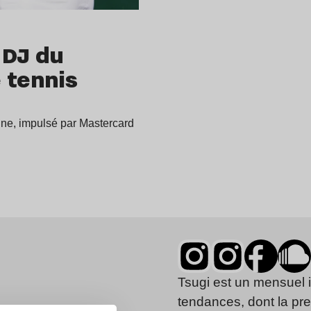
 DJ du
 tennis
ne, impulsé par Mastercard
Tsugi est un mensuel 
tendances, dont la pr