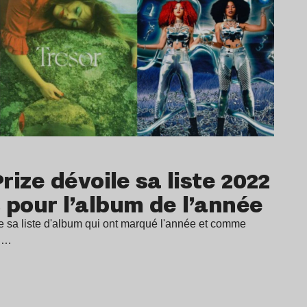
rize dévoile sa liste 2022
pour l’album de l’année
le sa liste d'album qui ont marqué l'année et comme
en…