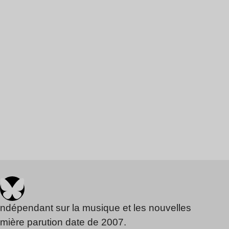
indépendant sur la musique et les nouvelles
emière parution date de 2007.