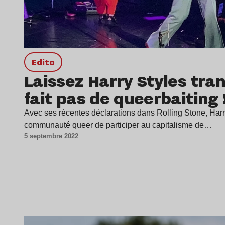
Edito
Laissez Harry Styles tranq
fait pas de queerbaiting 
Avec ses récentes déclarations dans Rolling Stone, Harr
communauté queer de participer au capitalisme de…
5 septembre 2022