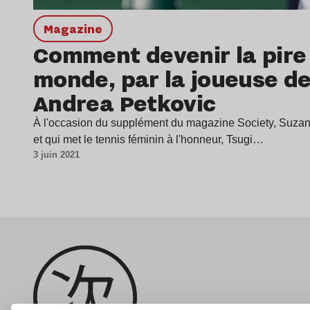
magazine
Comment devenir la pire
monde, par la joueuse de
Andrea Petkovic
À l'occasion du supplément du magazine Society, Suzan
et qui met le tennis féminin à l'honneur, Tsugi…
3 juin 2021