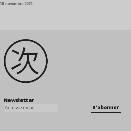
19 novembre 2021
Newsletter
S'abonner