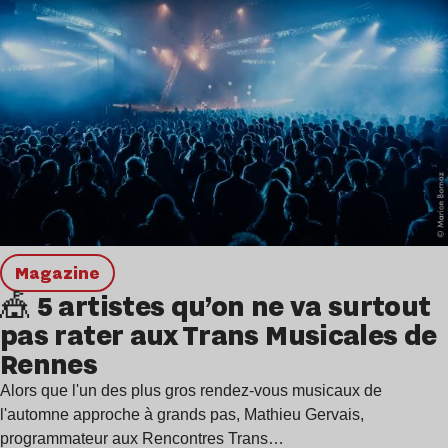
magazine
🎪 5 artistes qu’on ne va surtout
pas rater aux Trans Musicales de
Rennes
Alors que l'un des plus gros rendez-vous musicaux de
l'automne approche à grands pas, Mathieu Gervais,
programmateur aux Rencontres Trans…