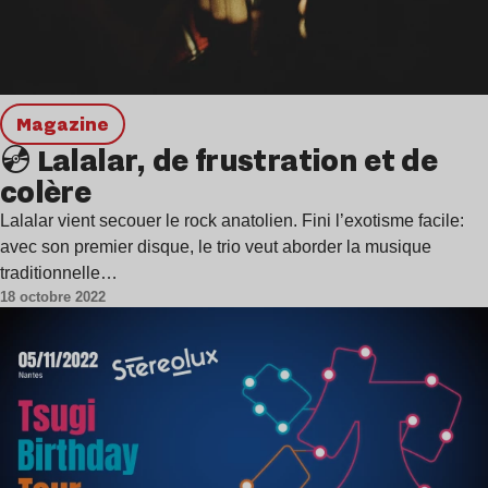
magazine
💿 Lalalar, de frustration et de
colère
Lalalar vient secouer le rock anatolien. Fini l’exotisme facile:
avec son premier disque, le trio veut aborder la musique
traditionnelle…
18 octobre 2022