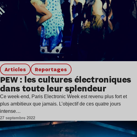
Articles
Reportages
PEW : les cultures électroniques
dans toute leur splendeur
Ce week-end, Paris Electronic Week est revenu plus fort et
plus ambitieux que jamais. L’objectif de ces quatre jours
intense…
27 septembre 2022