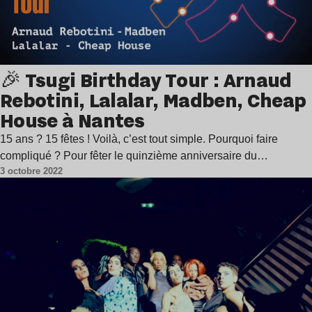
🎉 Tsugi Birthday Tour : Arnaud
Rebotini, Lalalar, Madben, Cheap
House à Nantes
15 ans ? 15 fêtes ! Voilà, c’est tout simple. Pourquoi faire
compliqué ? Pour fêter le quinzième anniversaire du…
3 octobre 2022