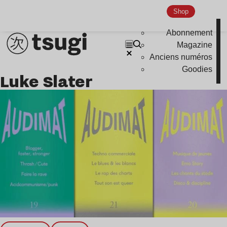
Shop
Abonnement
Magazine
Anciens numéros
Goodies
Luke Slater