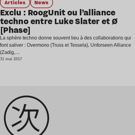
Articles
news
Exclu : RoogUnit ou l’alliance
techno entre Luke Slater et Ø
[Phase]
La sphère techno donne souvent lieu à des collaborations qui
font saliver : Overmono (Truss et Tessela), Unforseen Alliance
(Zadig,…
31 mai 2017