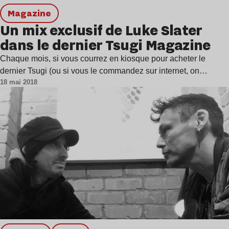
magazine
Un mix exclusif de Luke Slater
dans le dernier Tsugi Magazine
Chaque mois, si vous courrez en kiosque pour acheter le
dernier Tsugi (ou si vous le commandez sur internet, on…
18 mai 2018