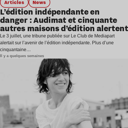
Articles
news
L’édition indépendante en
danger : Audimat et cinquante
autres maisons d’édition alertent
Le 3 juillet, une tribune publiée sur Le Club de Mediapart
alertait sur l’avenir de l’édition indépendante. Plus d’une
cinquantaine…
Il y a quelques semaines