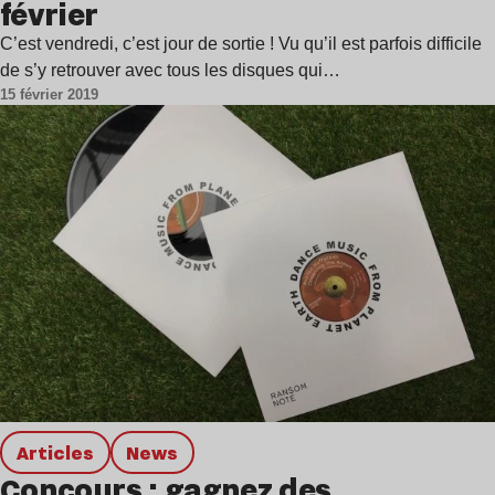
février
C’est vendredi, c’est jour de sortie ! Vu qu’il est parfois difficile
de s’y retrouver avec tous les disques qui…
15 février 2019
Articles
news
Concours : gagnez des