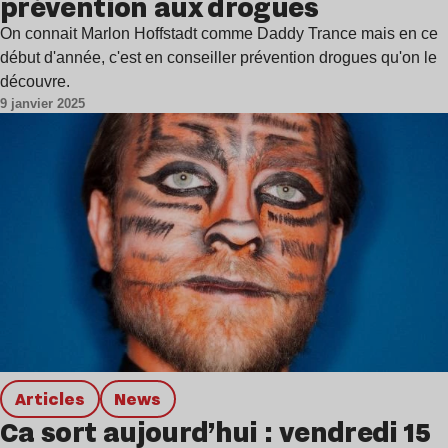
prévention aux drogues
On connait Marlon Hoffstadt comme Daddy Trance mais en ce
début d'année, c'est en conseiller prévention drogues qu'on le
découvre.
9 janvier 2025
Articles
news
Ca sort aujourd’hui : vendredi 15