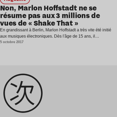
Non, Marlon Hoffstadt ne se
résume pas aux 3 millions de
vues de « Shake That »
En grandissant à Berlin, Marlon Hoffstadt a très vite été initié
aux musiques électroniques. Dès l'âge de 15 ans, il…
5 octobre 2017