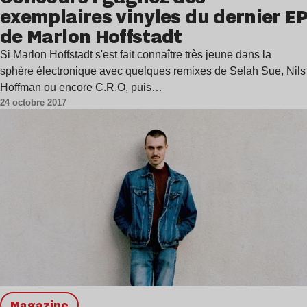
exemplaires vinyles du dernier EP
de Marlon Hoffstadt
Si Marlon Hoffstadt s'est fait connaître très jeune dans la
sphère électronique avec quelques remixes de Selah Sue, Nils
Hoffman ou encore C.R.O, puis…
24 octobre 2017
magazine