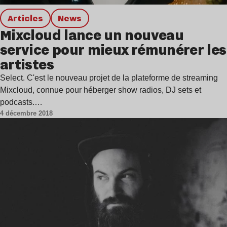
Articles
news
Mixcloud lance un nouveau
service pour mieux rémunérer les
artistes
Select. C'est le nouveau projet de la plateforme de streaming
Mixcloud, connue pour héberger show radios, DJ sets et
podcasts.…
4 décembre 2018