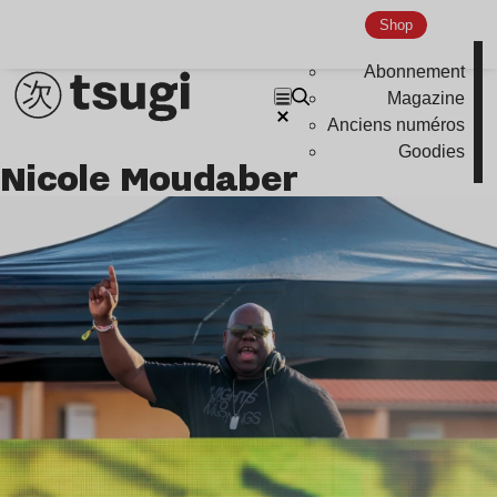
Shop
Abonnement
Magazine
Anciens numéros
Goodies
Nicole Moudaber