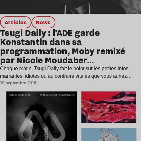
Articles
news
Tsugi Daily : l’ADE garde
Konstantin dans sa
programmation, Moby remixé
par Nicole Moudaber…
Chaque matin, Tsugi Daily fait le point sur les petites infos
marrantes, idiotes ou au contraire vitales que vous auriez…
10 septembre 2018