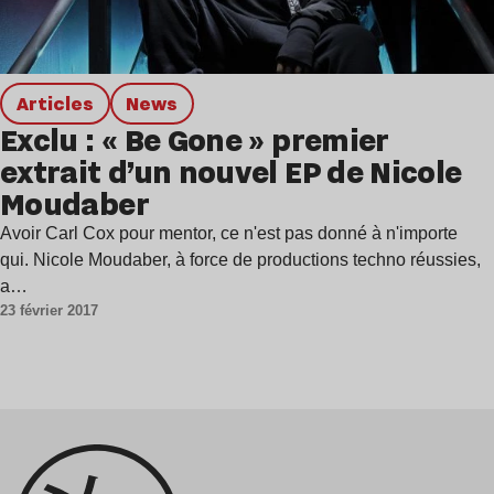
Articles
news
Exclu : « Be Gone » premier
extrait d’un nouvel EP de Nicole
Moudaber
Avoir Carl Cox pour mentor, ce n'est pas donné à n'importe
qui. Nicole Moudaber, à force de productions techno réussies,
a…
23 février 2017