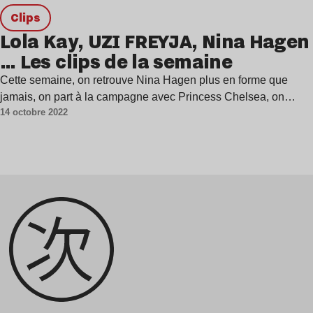
clips
Lola Kay, UZI FREYJA, Nina Hagen
… Les clips de la semaine
Cette semaine, on retrouve Nina Hagen plus en forme que
jamais, on part à la campagne avec Princess Chelsea, on…
14 octobre 2022