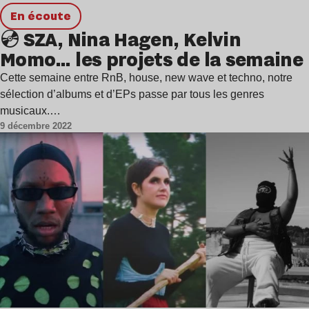
en écoute
💿 SZA, Nina Hagen, Kelvin
Momo… les projets de la semaine
Cette semaine entre RnB, house, new wave et techno, notre
sélection d’albums et d’EPs passe par tous les genres
musicaux.…
9 décembre 2022