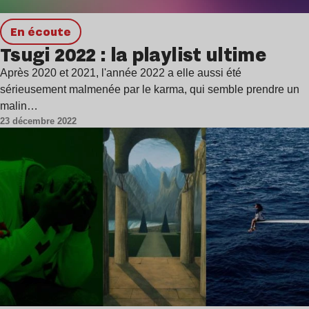
en écoute
Tsugi 2022 : la playlist ultime
Après 2020 et 2021, l'année 2022 a elle aussi été
sérieusement malmenée par le karma, qui semble prendre un
malin…
23 décembre 2022