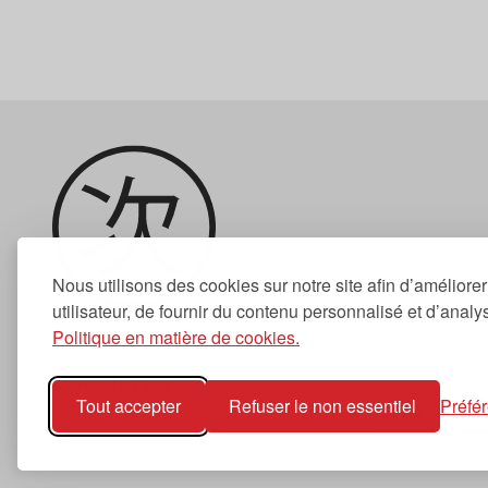
Nous utilisons des cookies sur notre site afin d’améliore
utilisateur, de fournir du contenu personnalisé et d’analyse
Politique en matière de cookies.
Newsletter
Tout accepter
Refuser le non essentiel
Préfé
S'abonner