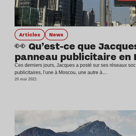
Articles
news
👀 Qu’est-ce que Jacques
panneau publicitaire en 
Ces derniers jours, Jacques a posté sur ses réseaux soc
publicitaires, l'une à Moscou, une autre à…
20 mai 2021