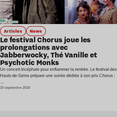
Articles
news
Le festival Chorus joue les
prolongations avec
Jabberwocky, Thé Vanille et
Psychotic Monks
Un concert tricéphale pour enflammer la rentrée. Le festival des
Hauts-de-Seine prépare une soirée dédiée à son prix Chorus :
…
10 septembre 2018