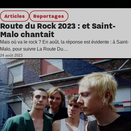
Articles
Reportages
Route du Rock 2023 : et Saint-
Malo chantait
Mais où va le rock ? En août, la réponse est évidente : à Saint-
Malo, pour suivre La Route Du…
24 août 2023