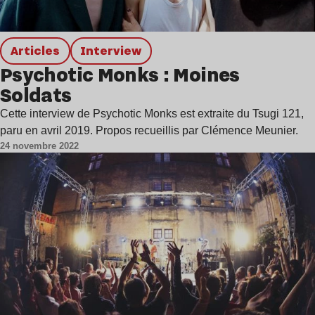
Articles
interview
Psychotic Monks : Moines
Soldats
Cette interview de Psychotic Monks est extraite du Tsugi 121,
paru en avril 2019. Propos recueillis par Clémence Meunier.
24 novembre 2022