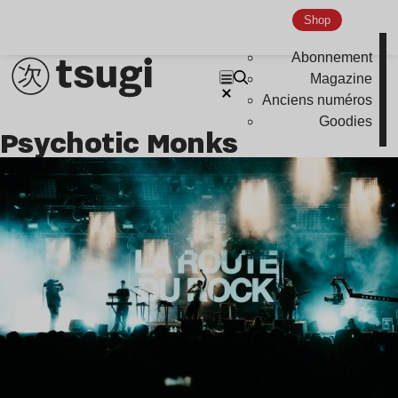
Shop
Abonnement
Magazine
Anciens numéros
Goodies
Psychotic Monks