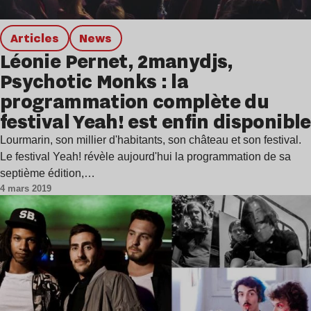
Articles
news
Léonie Pernet, 2manydjs,
Psychotic Monks : la
programmation complète du
festival Yeah! est enfin disponible
Lourmarin, son millier d'habitants, son château et son festival.
Le festival Yeah! révèle aujourd'hui la programmation de sa
septième édition,…
4 mars 2019