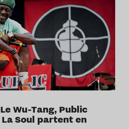
: Le Wu-Tang, Public
 La Soul partent en