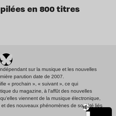
pilées en 800 titres
indépendant sur la musique et les nouvelles
emière parution date de 2007.
fie « prochain », « suivant », ce qui
ique du magazine, à l’affût des nouvelles
qu’elles viennent de la musique électronique,
, et des nouveaux phénomènes de société liés