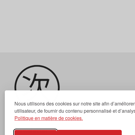
Nous utilisons des cookies sur notre site afin d’améliore
utilisateur, de fournir du contenu personnalisé et d’analyse
Politique en matière de cookies.
Newsletter