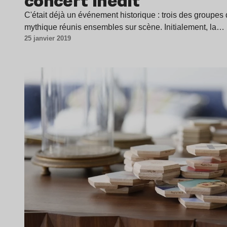
concert inédit
C'était déjà un événement historique : trois des groupes 
mythique réunis ensembles sur scène. Initialement, la…
25 janvier 2019