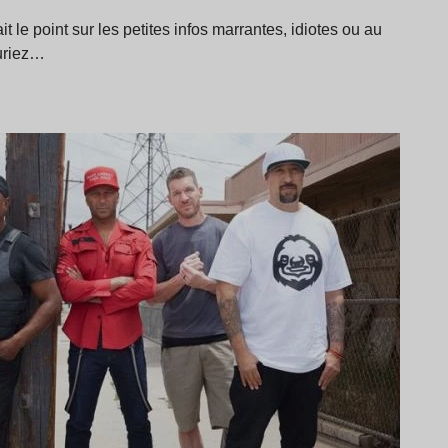
t le point sur les petites infos marrantes, idiotes ou au
auriez…