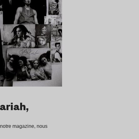
ariah,
e notre magazine, nous