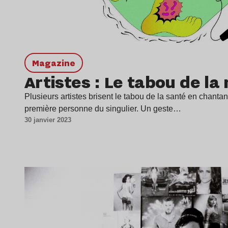
magazine
Artistes : Le tabou de la
Plusieurs artistes brisent le tabou de la santé en chantan
première personne du singulier. Un geste…
30 janvier 2023