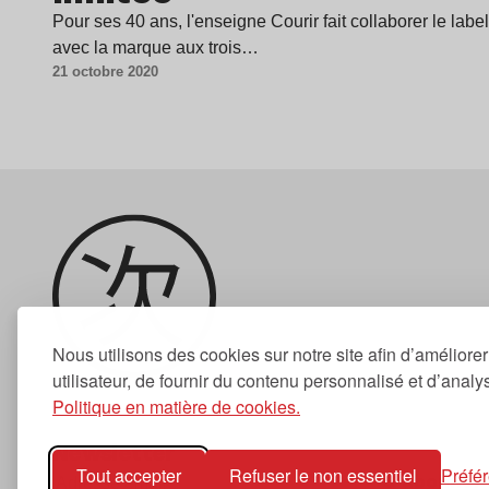
Pour ses 40 ans, l'enseigne Courir fait collaborer le la
avec la marque aux trois…
21 octobre 2020
Nous utilisons des cookies sur notre site afin d’améliore
utilisateur, de fournir du contenu personnalisé et d’analyse
Politique en matière de cookies.
Newsletter
Tout accepter
Refuser le non essentiel
Préfé
S'abonner