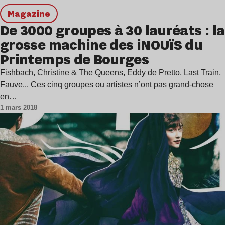
magazine
De 3000 groupes à 30 lauréats : la
grosse machine des iNOUïS du
Printemps de Bourges
Fishbach, Christine & The Queens, Eddy de Pretto, Last Train,
Fauve... Ces cinq groupes ou artistes n’ont pas grand-chose
en…
1 mars 2018