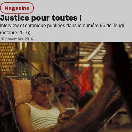
magazine
Justice pour toutes !
Interview et chronique publiées dans le numéro 96 de Tsugi
(octobre 2016)
16 novembre 2016