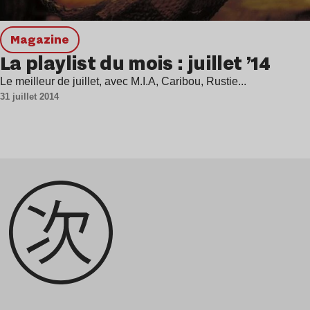
magazine
La playlist du mois : juillet ’14
Le meilleur de juillet, avec M.I.A, Caribou, Rustie...
31 juillet 2014