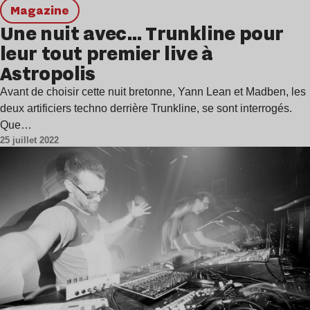
magazine
Une nuit avec… Trunkline pour
leur tout premier live à
Astropolis
Avant de choisir cette nuit bretonne, Yann Lean et Madben, les
deux artificiers techno derrière Trunkline, se sont interrogés.
Que…
25 juillet 2022