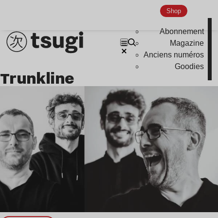
Shop
Abonnement
Magazine
Anciens numéros
Goodies
Trunkline