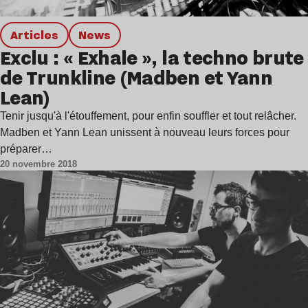
Articles
news
Exclu : « Exhale », la techno brute
de Trunkline (Madben et Yann
Lean)
Tenir jusqu'à l'étouffement, pour enfin souffler et tout relâcher.
Madben et Yann Lean unissent à nouveau leurs forces pour
préparer…
20 novembre 2018