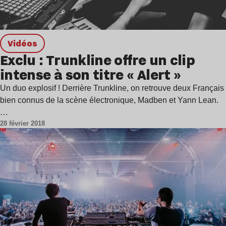
Vidéos
Exclu : Trunkline offre un clip
intense à son titre « Alert »
Un duo explosif ! Derrière Trunkline, on retrouve deux Français
bien connus de la scène électronique, Madben et Yann Lean.
…
28 février 2018