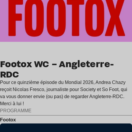
Footox WC – Angleterre-
RDC
Pour ce quinzième épisode du Mondial 2026, Andrea Chazy
reçoit Nicolas Fresco, journaliste pour Society et So Foot, qui
va vous donner envie (ou pas) de regarder Angleterre-RDC.
Merci à lui !
PROGRAMME
Footox