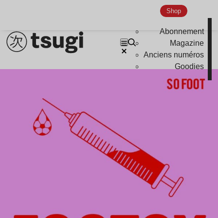
Shop
Abonnement
Magazine
Anciens numéros
Goodies