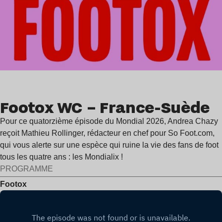
Footox WC – France-Suède
Pour ce quatorzième épisode du Mondial 2026, Andrea Chazy
reçoit Mathieu Rollinger, rédacteur en chef pour So Foot.com,
qui vous alerte sur une espèce qui ruine la vie des fans de foot
tous les quatre ans : les Mondialix !
PROGRAMME
Footox