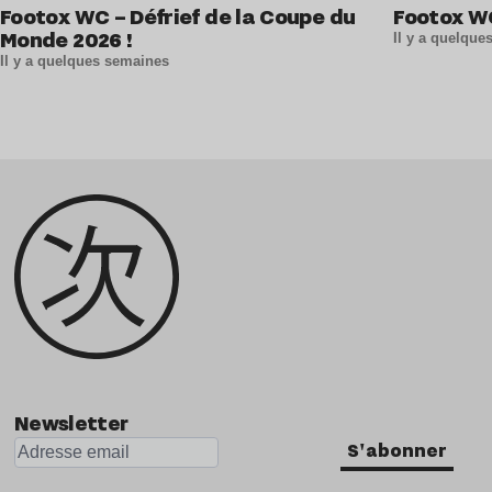
Footox WC – Défrief de la Coupe du
Footox W
Monde 2026 !
Il y a quelqu
Il y a quelques semaines
Newsletter
S'abonner