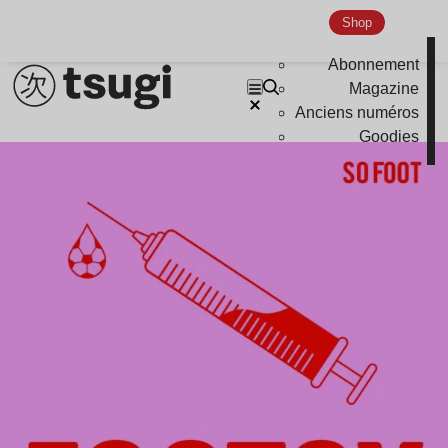
Shop
Abonnement
Magazine
Anciens numéros
Goodies