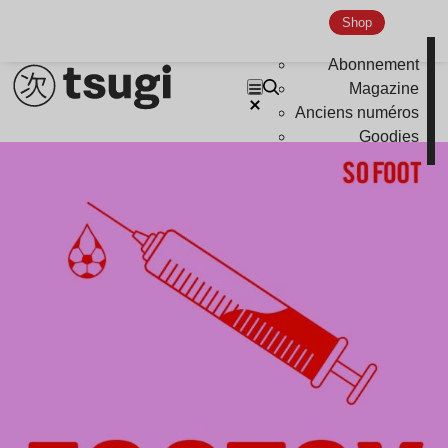
Shop
Abonnement
Magazine
Anciens numéros
Goodies