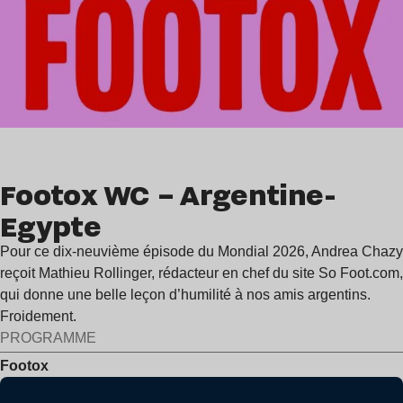
Footox WC – Argentine-
Egypte
Pour ce dix-neuvième épisode du Mondial 2026, Andrea Chazy
reçoit Mathieu Rollinger, rédacteur en chef du site So Foot.com,
qui donne une belle leçon d’humilité à nos amis argentins.
Froidement.
PROGRAMME
Footox