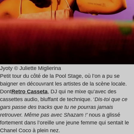
Jyoty © Juliette Miglierina
Petit tour du côté de la Pool Stage, où l’on a pu se
baigner en découvrant les artistes de la scène locale.
Dont
Retro Casseta
, DJ qui ne mixe qu’avec des
cassettes audio, bluffant de technique. ‘
Dis-toi que ce
gars passe des tracks que tu ne pourras jamais
retrouver. Même pas avec Shazam !’
nous a glissé
fortement dans l’oreille une jeune femme qui sentait le
Chanel Coco à plein nez.