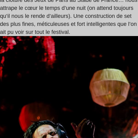
la cloture des Jeux de Paris au Stade de France… nous
attrape le cœur le temps d’une nuit (on attend toujours
qu’il nous le rende d’ailleurs). Une construction de set
des plus fines, méticuleuses et fort intelligentes que l’on
ait pu voir sur tout le festival.