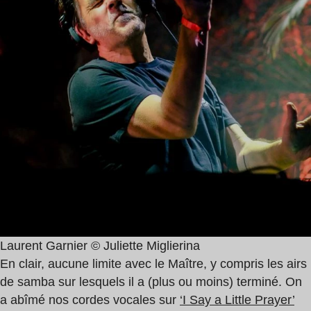
Laurent Garnier © Juliette Miglierina
En clair, aucune limite avec le Maître, y compris les airs
de samba sur lesquels il a (plus ou moins) terminé. On
a abîmé nos cordes vocales sur
‘I Say a Little Prayer’